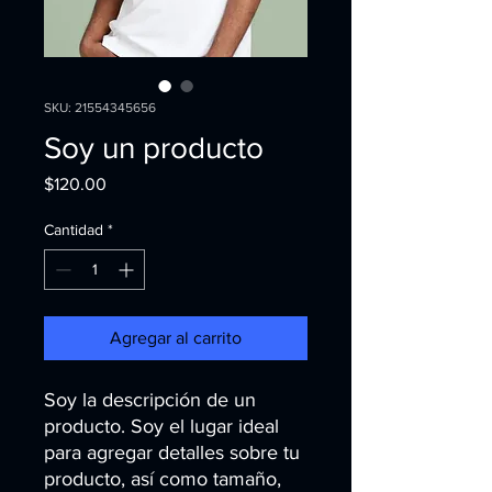
SKU: 21554345656
Soy un producto
Precio
$120.00
Cantidad
*
Agregar al carrito
Soy la descripción de un 
producto. Soy el lugar ideal 
para agregar detalles sobre tu 
producto, así como tamaño, 