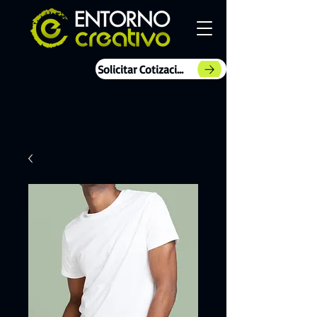
Solicitar Cotización